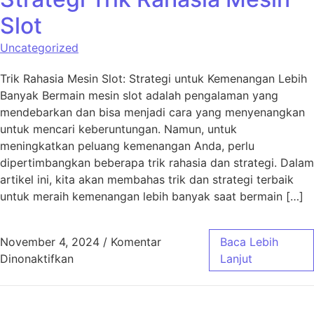
Slot
Uncategorized
Trik Rahasia Mesin Slot: Strategi untuk Kemenangan Lebih
Banyak Bermain mesin slot adalah pengalaman yang
mendebarkan dan bisa menjadi cara yang menyenangkan
untuk mencari keberuntungan. Namun, untuk
meningkatkan peluang kemenangan Anda, perlu
dipertimbangkan beberapa trik rahasia dan strategi. Dalam
artikel ini, kita akan membahas trik dan strategi terbaik
untuk meraih kemenangan lebih banyak saat bermain […]
November 4, 2024
/
Komentar
Baca Lebih
Dinonaktifkan
pada Strategi Trik Rahasia Mesin Slot
Lanjut