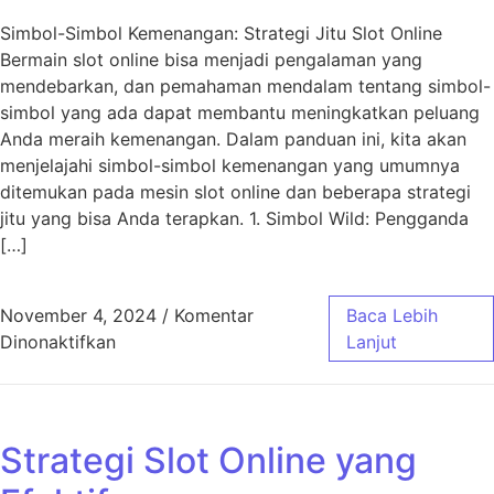
Simbol-Simbol Kemenangan: Strategi Jitu Slot Online
Bermain slot online bisa menjadi pengalaman yang
mendebarkan, dan pemahaman mendalam tentang simbol-
simbol yang ada dapat membantu meningkatkan peluang
Anda meraih kemenangan. Dalam panduan ini, kita akan
menjelajahi simbol-simbol kemenangan yang umumnya
ditemukan pada mesin slot online dan beberapa strategi
jitu yang bisa Anda terapkan. 1. Simbol Wild: Pengganda
[…]
November 4, 2024
/
Komentar
Baca Lebih
Dinonaktifkan
pada Kemenangan: Strategi Jitu Slot Online
Lanjut
Strategi Slot Online yang