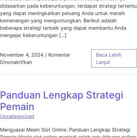
didasarkan pada keberuntungan, terdapat strategi tertentu
yang dapat meningkatkan peluang Anda untuk meraih
kemenangan yang menguntungkan. Berikut adalah
beberapa strategi terbaik yang dapat membantu Anda
mengejar keberuntungan […]
November 4, 2024
/
Komentar
Baca Lebih
Dinonaktifkan
pada Strategi Terbaik Bermain Slot Digital
Lanjut
Panduan Lengkap Strategi
Pemain
Uncategorized
Menguasai Mesin Slot Online: Panduan Lengkap Strategi