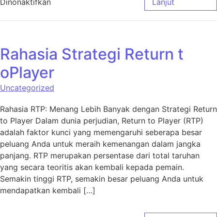
Dinonaktifkan
pada Slot: Strategi Ampuh Anda Coba
Lanjut
Rahasia Strategi Return t
oPlayer
Uncategorized
Rahasia RTP: Menang Lebih Banyak dengan Strategi Return
to Player Dalam dunia perjudian, Return to Player (RTP)
adalah faktor kunci yang memengaruhi seberapa besar
peluang Anda untuk meraih kemenangan dalam jangka
panjang. RTP merupakan persentase dari total taruhan
yang secara teoritis akan kembali kepada pemain.
Semakin tinggi RTP, semakin besar peluang Anda untuk
mendapatkan kembali […]