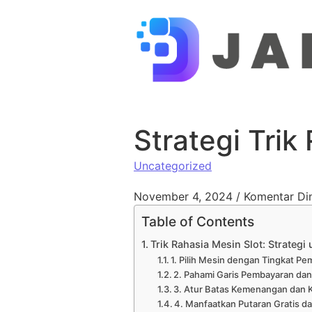
Lewati ke konten
Strategi Trik
Uncategorized
November 4, 2024
/
Komentar Di
Table of Contents
Trik Rahasia Mesin Slot: Strate
1. Pilih Mesin dengan Tingkat Pe
2. Pahami Garis Pembayaran da
3. Atur Batas Kemenangan dan 
4. Manfaatkan Putaran Gratis d