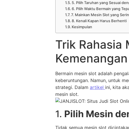
5. Pilih Taruhan yang Sesuai d
6. Pilih Waktu Bermain yang Tep
7. Mainkan Mesin Slot yang Ser
8. Kenali Kapan Harus Berhenti
Kesimpulan
Trik Rahasia 
Kemenangan 
Bermain mesin slot adalah peng
keberuntungan. Namun, untuk men
strategi. Dalam
artikel
ini, kita 
mesin slot.
1.
Pilih Mesin d
Tidak semua mesin slot diciptaka