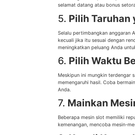
selamat datang atau bonus setor
5.
Pilih Taruha
Selalu pertimbangkan anggaran A
kecuali jika itu sesuai dengan r
meningkatkan peluang Anda untuk 
6.
Pilih Waktu B
Meskipun ini mungkin terdengar 
memengaruhi hasil. Coba bermai
Anda.
7.
Mainkan Mesin
Beberapa mesin slot memiliki repu
kemenangan, mencoba mesin-mesin