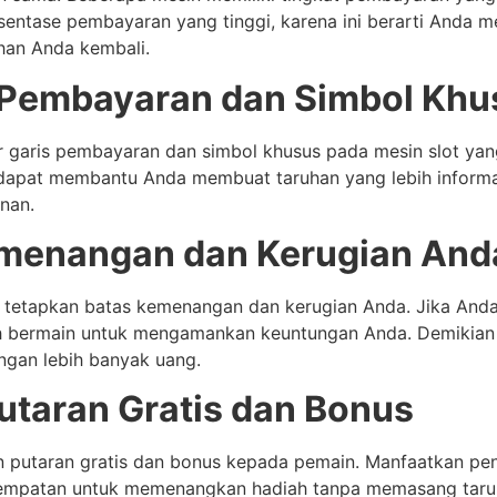
ntase pembayaran yang tinggi, karena ini berarti Anda mem
han Anda kembali.
 Pembayaran dan Simbol Khu
ur garis pembayaran dan simbol khusus pada mesin slot yan
 dapat membantu Anda membuat taruhan yang lebih inform
nan.
emenangan dan Kerugian And
, tetapkan batas kemenangan dan kerugian Anda. Jika An
lah bermain untuk mengamankan keuntungan Anda. Demikian 
angan lebih banyak uang.
utaran Gratis dan Bonus
 putaran gratis dan bonus kepada pemain. Manfaatkan pen
esempatan untuk memenangkan hadiah tanpa memasang tar