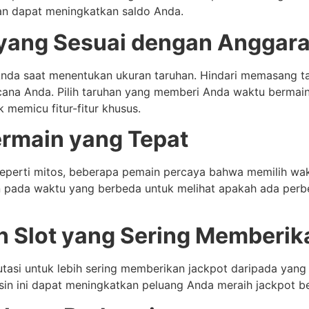
an dapat meningkatkan saldo Anda.
n yang Sesuai dengan Anggar
nda saat menentukan ukuran taruhan. Hindari memasang ta
encana Anda. Pilih taruhan yang memberi Anda waktu bermai
memicu fitur-fitur khusus.
ermain yang Tepat
seperti mitos, beberapa pemain percaya bahwa memilih wak
n pada waktu yang berbeda untuk melihat apakah ada per
 Slot yang Sering Memberik
tasi untuk lebih sering memberikan jackpot daripada yang 
 ini dapat meningkatkan peluang Anda meraih jackpot be