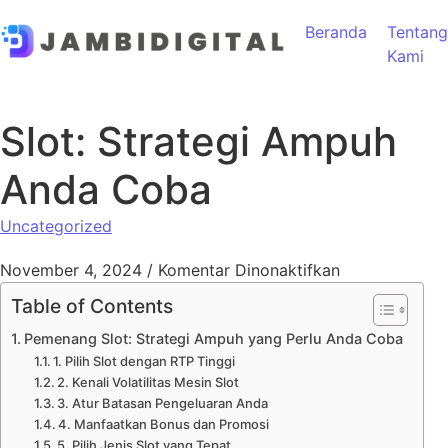
Lewati ke konten
Beranda
Tentang
Kami
Slot: Strategi Ampuh
Anda Coba
Uncategorized
November 4, 2024
/
Komentar Dinonaktifkan
pada Slot: St
Table of Contents
Pemenang Slot: Strategi Ampuh yang Perlu Anda Coba
1. Pilih Slot dengan RTP Tinggi
2. Kenali Volatilitas Mesin Slot
3. Atur Batasan Pengeluaran Anda
4. Manfaatkan Bonus dan Promosi
5. Pilih Jenis Slot yang Tepat