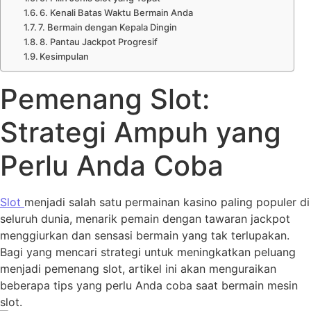
6. Kenali Batas Waktu Bermain Anda
7. Bermain dengan Kepala Dingin
8. Pantau Jackpot Progresif
Kesimpulan
Pemenang Slot:
Strategi Ampuh yang
Perlu Anda Coba
Slot
menjadi salah satu permainan kasino paling populer di
seluruh dunia, menarik pemain dengan tawaran jackpot
menggiurkan dan sensasi bermain yang tak terlupakan.
Bagi yang mencari strategi untuk meningkatkan peluang
menjadi pemenang slot, artikel ini akan menguraikan
beberapa tips yang perlu Anda coba saat bermain mesin
slot.