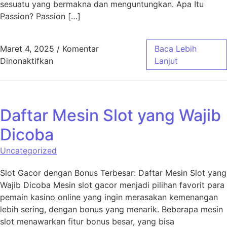
sesuatu yang bermakna dan menguntungkan. Apa Itu
Passion? Passion […]
Maret 4, 2025
/
Komentar
Baca Lebih
Dinonaktifkan
pada Bagaimana Menemukan Passion dan Me
Lanjut
Daftar Mesin Slot yang Wajib
Dicoba
Uncategorized
Slot Gacor dengan Bonus Terbesar: Daftar Mesin Slot yang
Wajib Dicoba Mesin slot gacor menjadi pilihan favorit para
pemain kasino online yang ingin merasakan kemenangan
lebih sering, dengan bonus yang menarik. Beberapa mesin
slot menawarkan fitur bonus besar, yang bisa