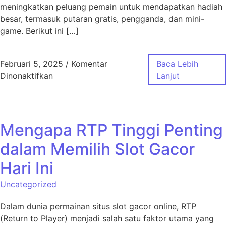
meningkatkan peluang pemain untuk mendapatkan hadiah
besar, termasuk putaran gratis, pengganda, dan mini-
game. Berikut ini […]
Februari 5, 2025
/
Komentar
Baca Lebih
Dinonaktifkan
pada Daftar Mesin Slot yang Wajib Dicoba
Lanjut
Mengapa RTP Tinggi Penting
dalam Memilih Slot Gacor
Hari Ini
Uncategorized
Dalam dunia permainan situs slot gacor online, RTP
(Return to Player) menjadi salah satu faktor utama yang