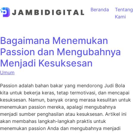
Lewati ke konten
Beranda
Tentang
Kami
Bagaimana Menemukan
Passion dan Mengubahnya
Menjadi Kesuksesan
Umum
Passion adalah bahan bakar yang mendorong Judi Bola
kita untuk bekerja keras, tetap termotivasi, dan mencapai
kesuksesan. Namun, banyak orang merasa kesulitan untuk
menemukan passion mereka, apalagi mengubahnya
menjadi sumber penghasilan atau kesuksesan. Artikel ini
akan membahas langkah-langkah praktis untuk
menemukan passion Anda dan mengubahnya menjadi