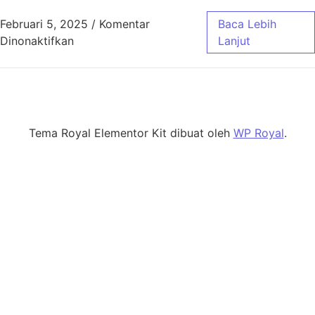
Februari 5, 2025
/
Komentar
Baca Lebih
Dinonaktifkan
pada Daftar Mesin Slot yang Wajib Dicoba
Lanjut
Tema Royal Elementor Kit dibuat oleh
WP Royal
.