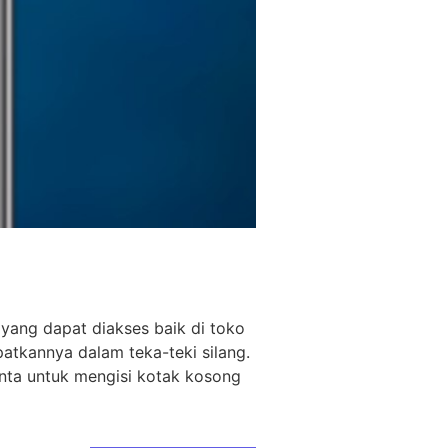
yang dapat diakses baik di toko
tkannya dalam teka-teki silang.
minta untuk mengisi kotak kosong