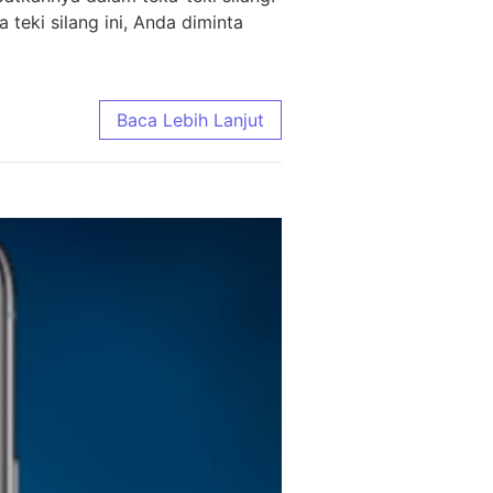
 teki silang ini, Anda diminta
Baca Lebih Lanjut