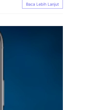
Baca Lebih Lanjut