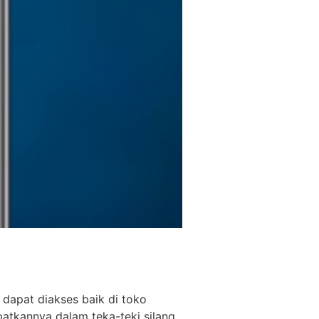
 dapat diakses baik di toko
tkannya dalam teka-teki silang.