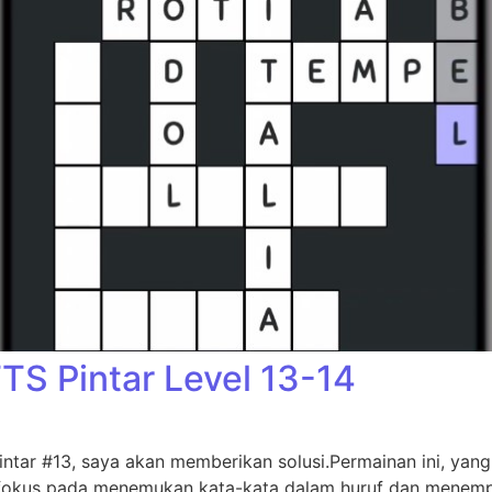
TS Pintar Level 13-14
ntar #13, saya akan memberikan solusi.Permainan ini, yang
fokus pada menemukan kata-kata dalam huruf dan menempa