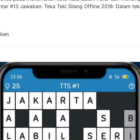
ntar #13 Jawaban: Teka Teki Silang Offline 2018: Dalam teka
fkan
pada Kunci Jawaban TTS Pintar Level 13-14