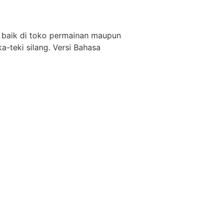
s baik di toko permainan maupun
teki silang. Versi Bahasa