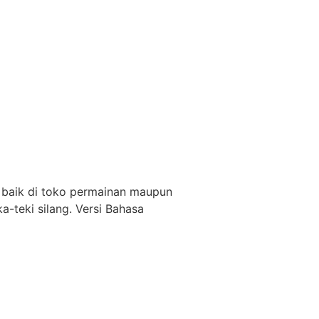
s baik di toko permainan maupun
teki silang. Versi Bahasa