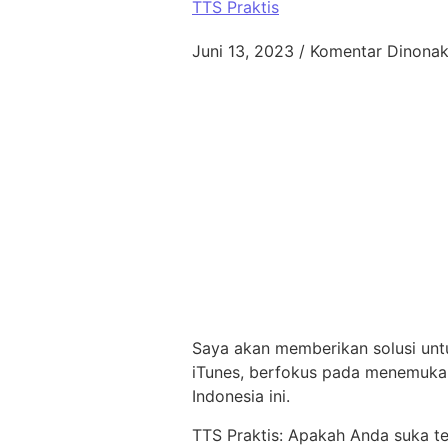
TTS Praktis
Juni 13, 2023
/
Komentar Dinonak
Saya akan memberikan solusi untu
iTunes, berfokus pada menemukan
Indonesia ini.
TTS Praktis: Apakah Anda suka te