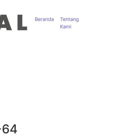
Beranda
Tentang
Kami
-64