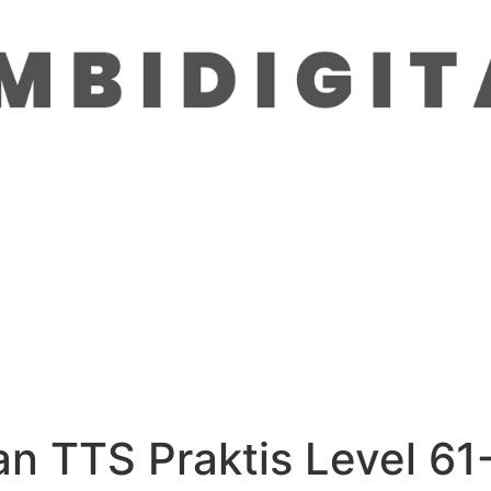
n TTS Praktis Level 61