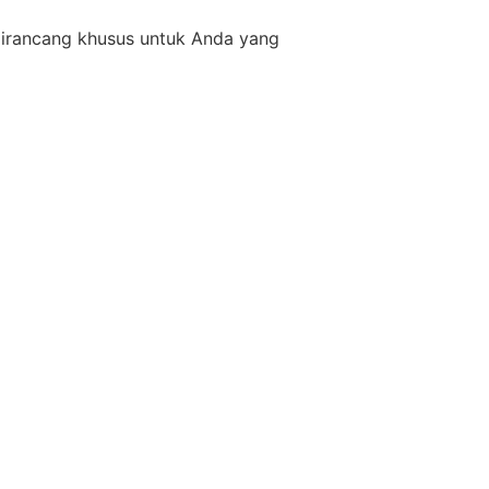
 dirancang khusus untuk Anda yang