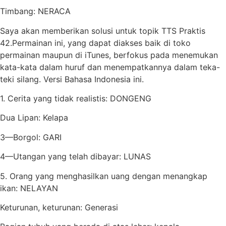
Timbang: NERACA
Saya akan memberikan solusi untuk topik TTS Praktis
42.Permainan ini, yang dapat diakses baik di toko
permainan maupun di iTunes, berfokus pada menemukan
kata-kata dalam huruf dan menempatkannya dalam teka-
teki silang. Versi Bahasa Indonesia ini.
1. Cerita yang tidak realistis: DONGENG
Dua Lipan: Kelapa
3—Borgol: GARI
4—Utangan yang telah dibayar: LUNAS
5. Orang yang menghasilkan uang dengan menangkap
ikan: NELAYAN
Keturunan, keturunan: Generasi