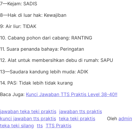
7—Kejam: SADIS
8—Hak di luar hak: Kewajiban
9: Air liur: TIDAK
10. Cabang pohon dari cabang: RANTING
11. Suara penanda bahaya: Peringatan
12. Alat untuk membersihkan debu di rumah: SAPU
13—Saudara kandung lebih muda: ADIK
14. PAS: Tidak lebih tidak kurang
Baca Juga:
Kunci Jawaban TTS Praktis Level 38-40!!
jawaban teka teki praktis
jawaban tts praktis
kunci jawaban tts praktis
teka teki praktis
Oleh
admin
teka teki silang
tts
TTS Praktis