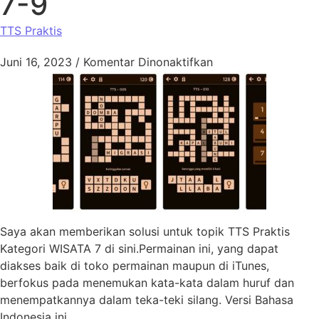
7-9
TTS Praktis
Juni 16, 2023
/
Komentar Dinonaktifkan
pada Kunci Jawaban
Saya akan memberikan solusi untuk topik TTS Praktis
Kategori WISATA 7 di sini.Permainan ini, yang dapat
diakses baik di toko permainan maupun di iTunes,
berfokus pada menemukan kata-kata dalam huruf dan
menempatkannya dalam teka-teki silang. Versi Bahasa
Indonesia ini.