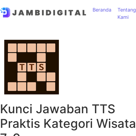
Lewati ke konten
Beranda
Tentang
Kami
Kunci Jawaban TTS
Praktis Kategori Wisata