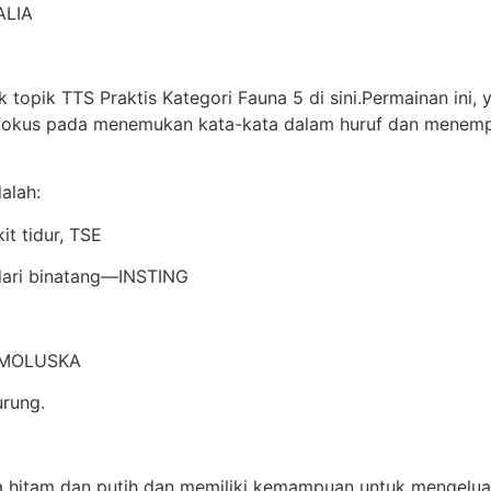
ALIA
 topik TTS Praktis Kategori Fauna 5 di sini.Permainan ini, 
fokus pada menemukan kata-kata dalam huruf dan menempa
alah:
t tidur, TSE
 dari binatang—INSTING
t—MOLUSKA
urung.
rna hitam dan putih dan memiliki kemampuan untuk menge