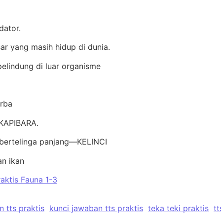
ator.
ar yang masih hidup di dunia.
pelindung di luar organisme
urba
 KAPIBARA.
 bertelinga panjang—KELINCI
an ikan
aktis Fauna 1-3
 tts praktis
kunci jawaban tts praktis
teka teki praktis
tt