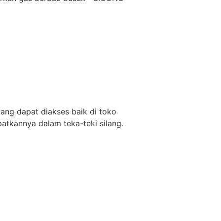
yang dapat diakses baik di toko
tkannya dalam teka-teki silang.