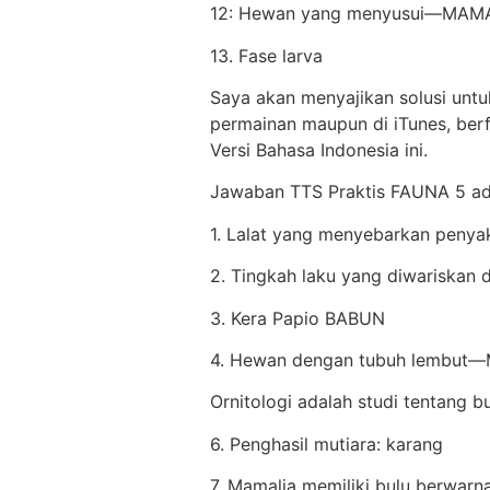
12: Hewan yang menyusui—MAM
13. Fase larva
Saya akan menyajikan solusi untuk
permainan maupun di iTunes, ber
Versi Bahasa Indonesia ini.
Jawaban TTS Praktis FAUNA 5 ad
1. Lalat yang menyebarkan penyaki
2. Tingkah laku yang diwariskan
3. Kera Papio BABUN
4. Hewan dengan tubuh lembu
Ornitologi adalah studi tentang b
6. Penghasil mutiara: karang
7. Mamalia memiliki bulu berwa